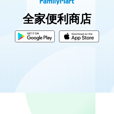
全家便利商店