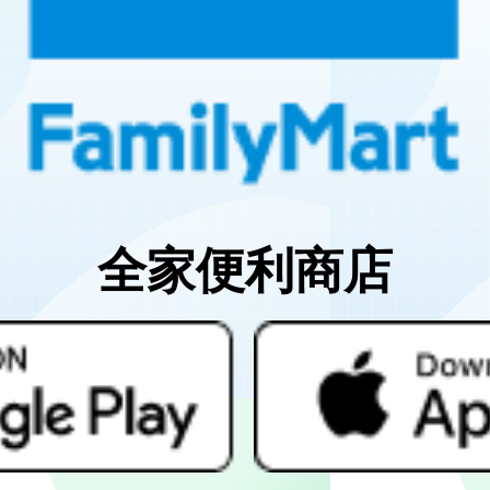
全家便利商店